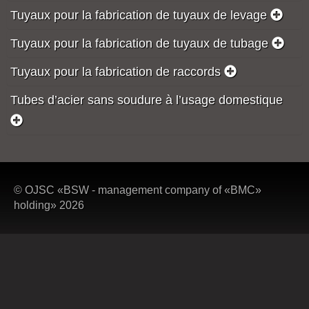
Tuyaux pour la fabrication de tuyaux de levage
Tuyaux pour la fabrication de tuyaux de tubage
Tuyaux pour la fabrication de raccords
Tubes d’acier sans soudure à l’usage domestique
© OJSC «BSW - management company of «BMC»
holding» 2026